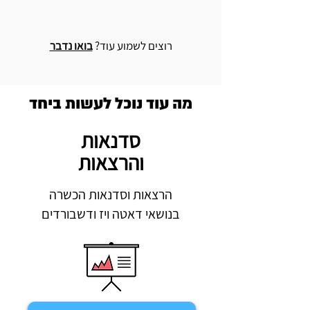
רוצים לשמוע עוד?
בואו נדבר
מה עוד נוכל לעשות ביחד
סדנאות
והרצאות
הרצאות וסדנאות הכשרה
בנושאי דאטה ויז ודשבורדים