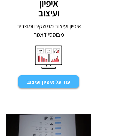
איפיון
ועיצוב
איפיון ועיצוב ממשקים ומוצרים
מבוססי דאטה
עוד על איפיון ועיצוב