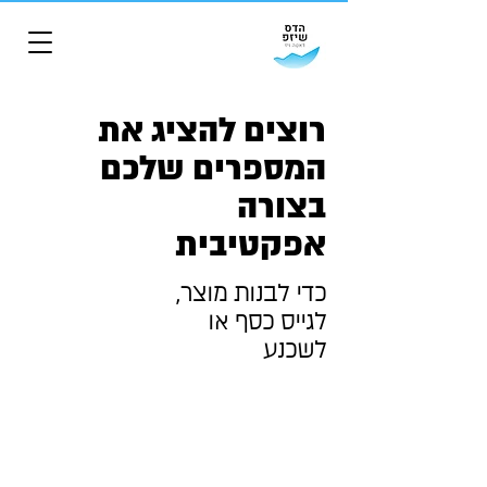
רוצים להציג את
המספרים שלכם
בצורה
אפקטיבית
כדי לבנות מוצר,
לגייס כסף או
לשכנע