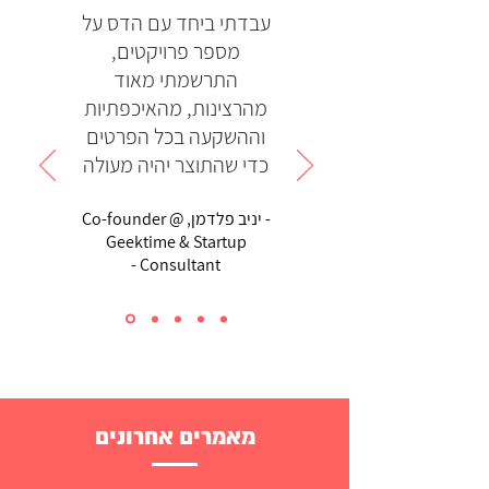
עבדתי ביחד עם הדס על
מספר פרויקטים,
התרשמתי מאוד
מהרצינות, מהאיכפתיות
וההשקעה בכל הפרטים
כדי שהתוצר יהיה מעולה
- יניב פלדמן, Co-founder @
Geektime & Startup
Consultant -
מאמרים אחרונים