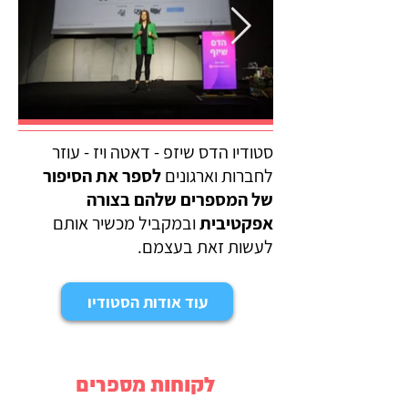
סטודיו הדס שיזפ - דאטה ויז - עוזר
לחברות וארגונים
לספר את הסיפור
של המספרים שלהם בצורה
אפקטיבית
ובמקביל מכשיר אותם
לעשות זאת בעצמם.
עוד אודות הסטודיו
לקוחות מספרים