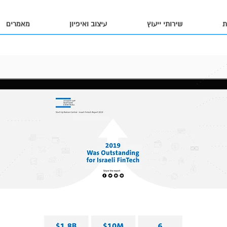
ת
שירותי ייעוץ
עיצוב ואיפיון
מאמרים