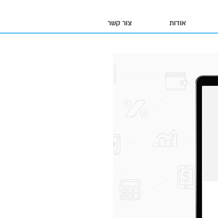
אודות
צור קשר