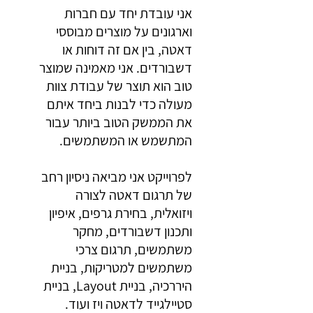
אני עובדת יחד עם חברות
וארגונים על מוצרים מבוססי
דאטה, בין אם זה דוחות או
דשבורדים. אני מאמינה שמוצר
טוב הוא תוצר של עבודת צוות
מעולה כדי לבנות ביחד איתם
את הממשק הטוב ביותר עבור
המתשמש או המשתמשים.
לפרוייקט אני מביאה ניסיון רחב
של תרגום דאטה לצורה
ויזואלית, בחירת גרפים, איפיון
ותכנון דשבורדים, מחקר
משתמשים, תרגום צרכי
משתמשים למטריקות, בניית
היררכיה, בניית Layout, בניית
סטיילגייד לדאטה ויז ועוד.