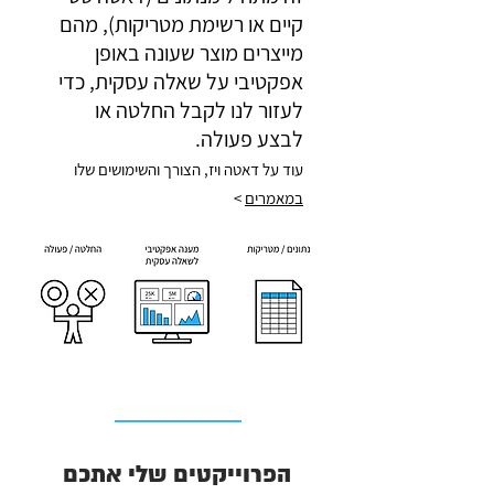
קיים או רשימת מטריקות), מהם
מייצרים מוצר שעונה באופן
אפקטיבי על שאלה עסקית, כדי
לעזור לנו לקבל החלטה או
לבצע פעולה.
עוד על דאטה ויז, הצורך והשימושים שלו
במאמרים
>
הפרוייקטים שלי אתכם